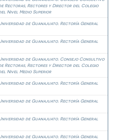
de Rectoras, Rectores y Director del Colegio
del Nivel Medio Superior
Universidad de Guanajuato. Rectoría General
Universidad de Guanajuato. Rectoría General
Universidad de Guanajuato. Consejo Consultivo
de Rectoras, Rectores y Director del Colegio
del Nivel Medio Superior
Universidad de Guanajuato. Rectoría General
Universidad de Guanajuato. Rectoría General
Universidad de Guanajuato. Rectoría General
Universidad de Guanajuato. Rectoría General