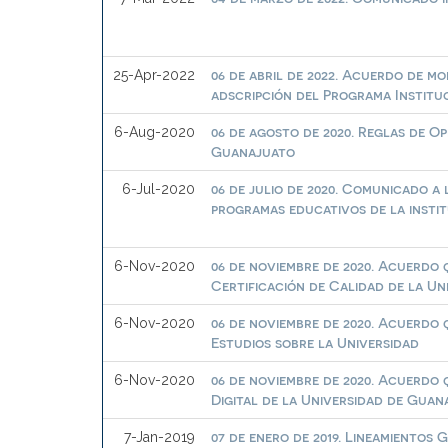
06 de abril de 2022. Acuerdo de m
25-Apr-2022
adscripción del Programa Institu
06 de agosto de 2020. Reglas de O
6-Aug-2020
Guanajuato
06 de julio de 2020. Comunicado a 
6-Jul-2020
programas educativos de la insti
06 de noviembre de 2020. Acuerdo
6-Nov-2020
Certificación de Calidad de la U
06 de noviembre de 2020. Acuerdo
6-Nov-2020
Estudios sobre la Universidad
06 de noviembre de 2020. Acuerdo
6-Nov-2020
Digital de la Universidad de Guan
07 de enero de 2019. Lineamientos
7-Jan-2019