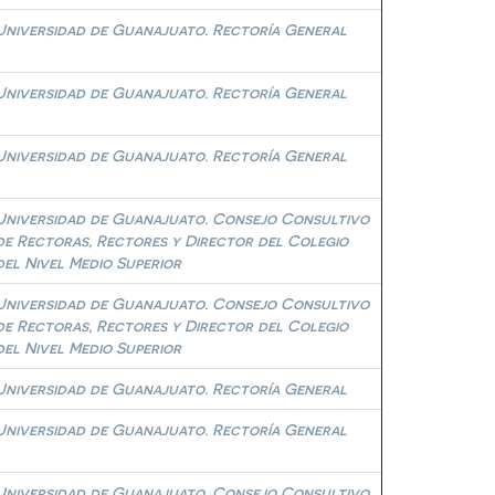
Universidad de Guanajuato. Rectoría General
Universidad de Guanajuato. Rectoría General
Universidad de Guanajuato. Rectoría General
Universidad de Guanajuato. Consejo Consultivo
de Rectoras, Rectores y Director del Colegio
del Nivel Medio Superior
Universidad de Guanajuato. Consejo Consultivo
de Rectoras, Rectores y Director del Colegio
del Nivel Medio Superior
Universidad de Guanajuato. Rectoría General
Universidad de Guanajuato. Rectoría General
Universidad de Guanajuato. Consejo Consultivo