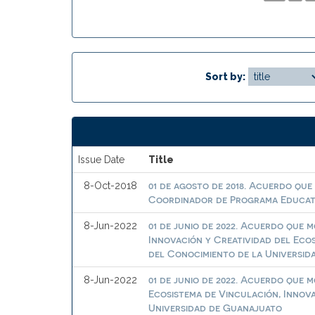
Sort by:
Issue Date
Title
01 de agosto de 2018. Acuerdo que 
8-Oct-2018
Coordinador de Programa Educati
01 de junio de 2022. Acuerdo que 
8-Jun-2022
Innovación y Creatividad del Ecos
del Conocimiento de la Universi
01 de junio de 2022. Acuerdo que 
8-Jun-2022
Ecosistema de Vinculación, Innov
Universidad de Guanajuato