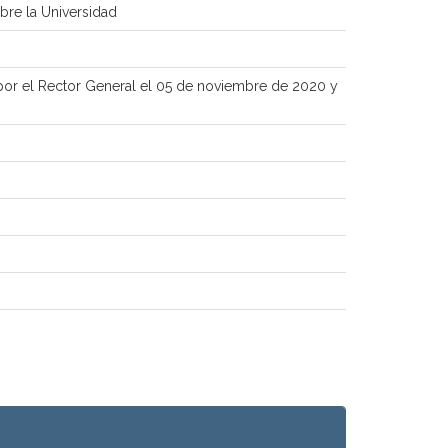
bre la Universidad
 por el Rector General el 05 de noviembre de 2020 y