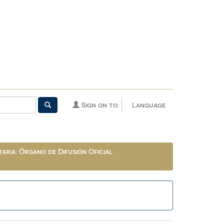
Sign on to:
Language
aria: Órgano de Difusión Oficial