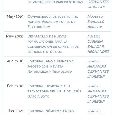
de varias disciplinas científicas
CERVANTES
JAUREGUI
Conveniencia de sustituir el
Modesto
May-2019
nombre Vanadium por el de
Bargalló
Erythronium
Ardevol
Desarrollo de nuevas
MA DEL
May-2009
formulaciones para la
CARMEN
conservación de cantería de
SALAZAR
edificios históricos
HERNANDEZ
Editorial. Año 5, Número 2,
JORGE
Aug-2018
Agosto 2018, Revista
ARMANDO
Naturaleza y Tecnología
CERVANTES
JAUREGUI
Editorial. Homenaje a la
JORGE
Feb-2010
trayectoria del Dr. J. de Jesús
ARMANDO
García Soto
CERVANTES
JAUREGUI
Editorial. Número 1, Enero-
JORGE
Jan-2021