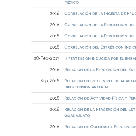
México
Correlación de la Ingesta de Fru
2018
Correlación de la Percepción del
2018
Correlación de la Percepción del
2018
Correlación del Estrés con Índi
2018
Hipertensión inducida por el emb
28-Feb-2013
Relacion de la Percepción del Est
2018
Relacion entre el nivel de adapta
Sep-2016
hipertension arterial
Relación de Actividad Física y Pe
2018
Relación de la Percepción del Est
2018
Guanajuato
Relación de Obesidad y Percepción
2018