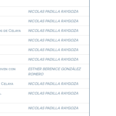
NICOLAS PADILLA RAYGOZA
NICOLAS PADILLA RAYGOZA
s de Celaya
NICOLAS PADILLA RAYGOZA
NICOLAS PADILLA RAYGOZA
NICOLAS PADILLA RAYGOZA
NICOLAS PADILLA RAYGOZA
joven con
ESTHER BERENICE GONZÁLEZ
ROMERO
e Celaya
NICOLAS PADILLA RAYGOZA
,
NICOLAS PADILLA RAYGOZA
NICOLAS PADILLA RAYGOZA