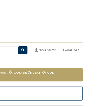
Sign on to:
Language
aria: Órgano de Difusión Oficial