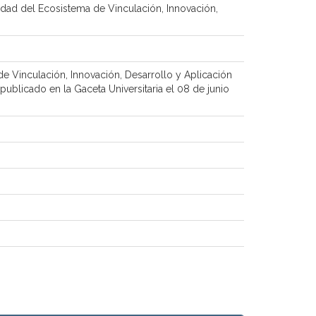
idad del Ecosistema de Vinculación, Innovación,
e Vinculación, Innovación, Desarrollo y Aplicación
ublicado en la Gaceta Universitaria el 08 de junio